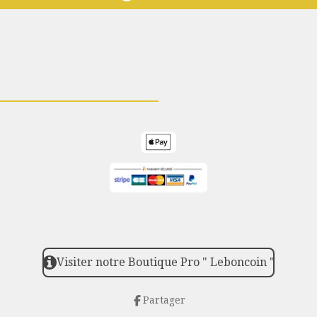
Visiter notre Boutique Pro " Leboncoin "
Partager