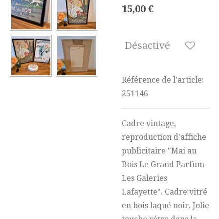
15,00 €
Désactivé
Référence de l'article:
251146
Cadre vintage,
reproduction d'affiche
publicitaire "Mai au
Bois Le Grand Parfum
Les Galeries
Lafayette". Cadre vitré
en bois laqué noir. Jolie