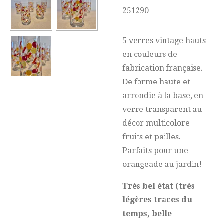
251290
5 verres vintage hauts
en couleurs de
fabrication française.
De forme haute et
arrondie à la base, en
verre transparent au
décor multicolore
fruits et pailles.
Parfaits pour une
orangeade au jardin!
Très bel état (très
légères traces du
temps, belle