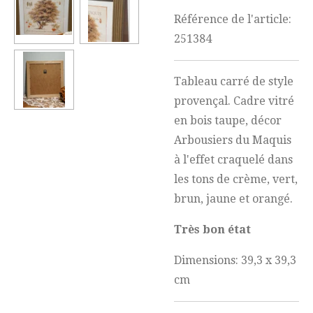
Référence de l'article:
251384
Tableau carré de style
provençal. Cadre vitré
en bois taupe, décor
Arbousiers du Maquis
à l'effet craquelé dans
les tons de crème, vert,
brun, jaune et orangé.
Très bon état
Dimensions: 39,3 x 39,3
cm