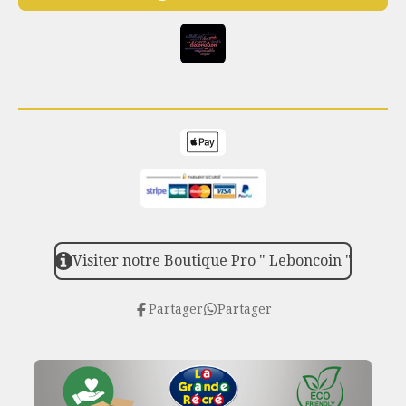
Visiter notre Boutique Pro " Leboncoin "
Partager
Partager